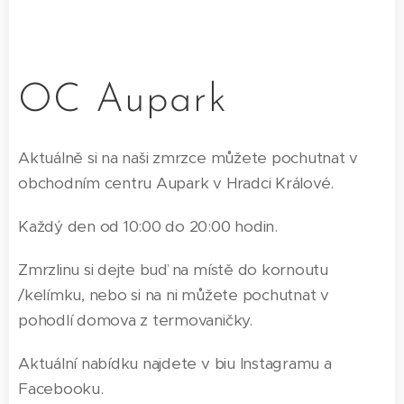
OC Aupark
Aktuálně si na naši zmrzce můžete pochutnat v
obchodním centru Aupark v Hradci Králové.
Každý den od 10:00 do 20:00 hodin.
Zmrzlinu si dejte buď na místě do kornoutu
/kelímku, nebo si na ni můžete pochutnat v
pohodlí domova z termovaničky.
Aktuální nabídku najdete v biu Instagramu a
Facebooku.